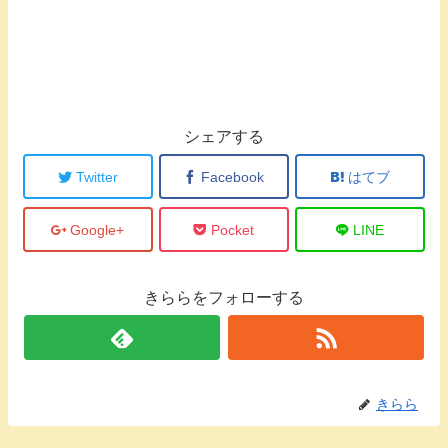
シェアする
Twitter
Facebook
はてブ
Google+
Pocket
LINE
きららをフォローする
きらら