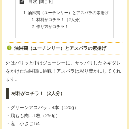
目次
油淋鶏（ユーチンリー）とアスパラの素揚げ
材料がコチラ！（2人分）
作り方がコチラ！
油淋鶏（ユーチンリー）とアスパラの素揚げ
外はパリッと中はジューシーに、サッパリしたネギダレ
をかけた油淋鶏に挑戦！アスパラは彩り豊かにしてくれ
ます。
材料がコチラ！（2人分）
・グリーンアスパラ…4本（120g）
・鶏もも肉…1枚（250g）
・塩…小さじ1/4