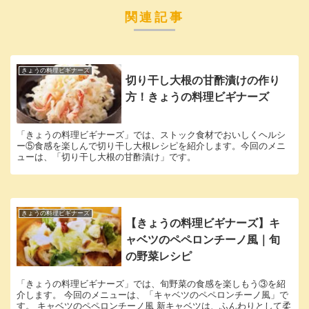
関連記事
きょうの料理ビギナーズ
切り干し大根の甘酢漬けの作り
方！きょうの料理ビギナーズ
「きょうの料理ビギナーズ」では、ストック食材でおいしくヘルシ
ー⑤食感を楽しんで切り干し大根レシピを紹介します。今回のメニ
ューは、「切り干し大根の甘酢漬け」です。
きょうの料理ビギナーズ
【きょうの料理ビギナーズ】キ
ャベツのペペロンチーノ風｜旬
の野菜レシピ
「きょうの料理ビギナーズ」では、旬野菜の食感を楽しもう③を紹
介します。 今回のメニューは、「キャベツのペペロンチーノ風」で
す。 キャベツのペペロンチーノ風 新キャベツは、ふんわりとして柔