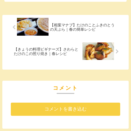
【相葉マナブ】たけのことふきのとう
の天ぷら｜春の簡単レシピ
【きょうの料理ビギナーズ】さわらと
たけのこの照り焼き｜春レシピ
コメント
コメントを書き込む