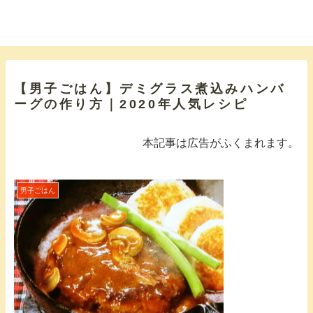
【男子ごはん】デミグラス煮込みハンバ
ーグの作り方｜2020年人気レシピ
本記事は広告がふくまれます。
男子ごはん