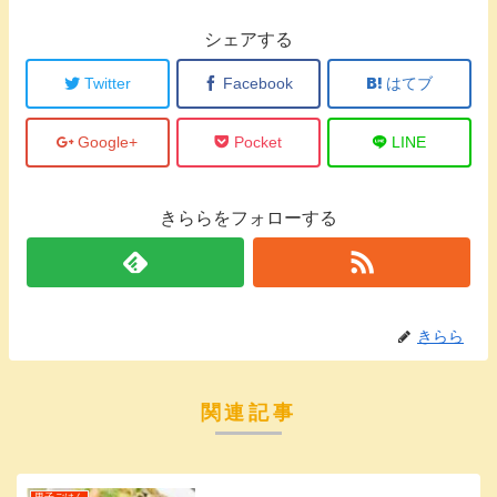
シェアする
Twitter
Facebook
はてブ
Google+
Pocket
LINE
きららをフォローする
きらら
関連記事