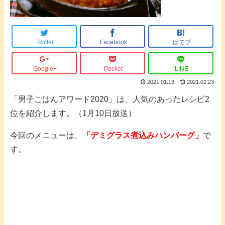
Twitter
Facebook
はてブ
Google+
Pocket
LINE
2021.01.13
2021.01.23
「男子ごはんアワード2020」は、人気のあったレシピ2
位を紹介します。（1月10日放送）
今回のメニューは、
「デミグラス煮込みハンバーグ」
で
す。