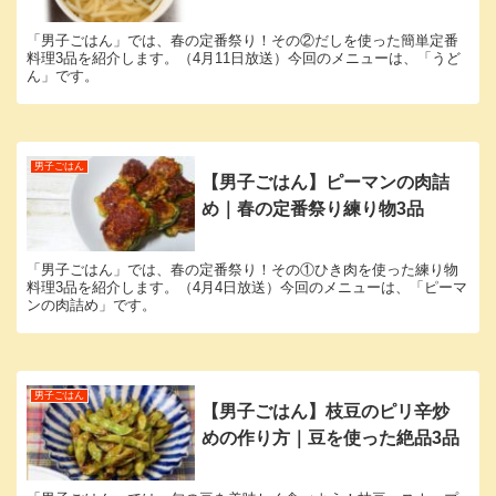
「男子ごはん」では、春の定番祭り！その②だしを使った簡単定番
料理3品を紹介します。（4月11日放送）今回のメニューは、「うど
ん」です。
男子ごはん
【男子ごはん】ピーマンの肉詰
め｜春の定番祭り練り物3品
「男子ごはん」では、春の定番祭り！その①ひき肉を使った練り物
料理3品を紹介します。（4月4日放送）今回のメニューは、「ピーマ
ンの肉詰め」です。
男子ごはん
【男子ごはん】枝豆のピリ辛炒
めの作り方｜豆を使った絶品3品