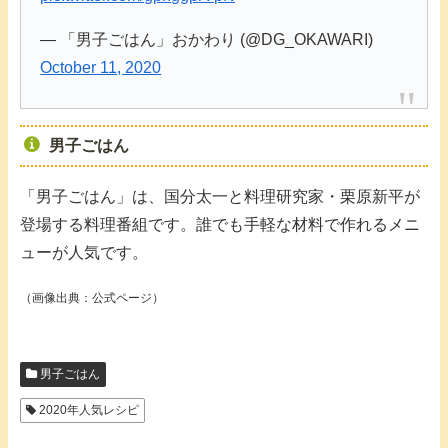
— 「男子ごはん」おかわり (@DG_OKAWARI)
October 11, 2020
男子ごはん
「男子ごはん」は、国分太一と料理研究家・栗原新平が
登場する料理番組です。誰でも手軽な材料で作れるメニ
ューが人気です。
（画像出典：公式ページ）
男子ごはん
2020年人気レシピ