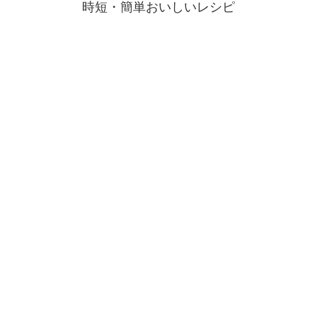
時短・簡単おいしいレシピ