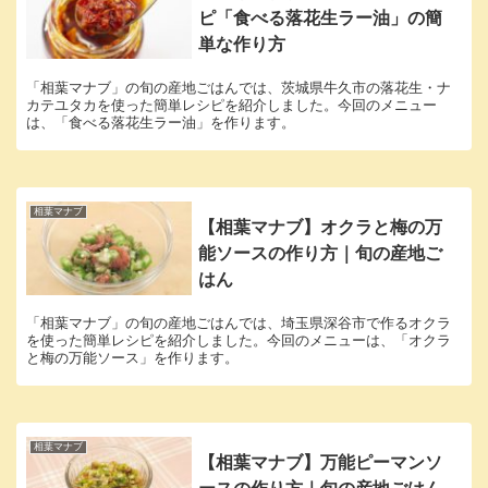
ピ「食べる落花生ラー油」の簡
単な作り方
「相葉マナブ」の旬の産地ごはんでは、茨城県牛久市の落花生・ナ
カテユタカを使った簡単レシピを紹介しました。今回のメニュー
は、「食べる落花生ラー油」を作ります。
相葉マナブ
【相葉マナブ】オクラと梅の万
能ソースの作り方｜旬の産地ご
はん
「相葉マナブ」の旬の産地ごはんでは、埼玉県深谷市で作るオクラ
を使った簡単レシピを紹介しました。今回のメニューは、「オクラ
と梅の万能ソース」を作ります。
相葉マナブ
【相葉マナブ】万能ピーマンソ