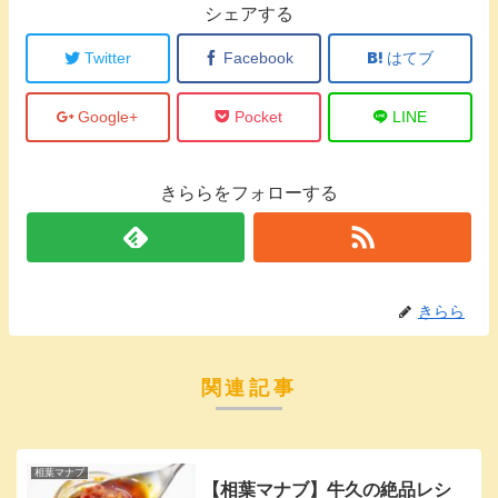
シェアする
Twitter
Facebook
はてブ
Google+
Pocket
LINE
きららをフォローする
きらら
関連記事
相葉マナブ
【相葉マナブ】牛久の絶品レシ