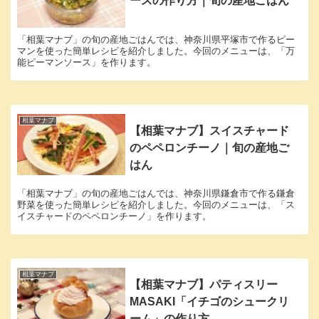
ースの作り方｜旬の産地ごはん
「相葉マナブ」の旬の産地ごはんでは、神奈川県平塚市で作るピー
マンを使った簡単レシピを紹介しました。今回のメニューは、「万
能ピーマンソース」を作ります。
相葉マナブ
【相葉マナブ】スイスチャード
のペペロンチーノ｜旬の産地ご
はん
「相葉マナブ」の旬の産地ごはんでは、神奈川県鎌倉市で作る鎌倉
野菜を使った簡単レシピを紹介しました。今回のメニューは、「ス
イスチャードのペペロンチーノ」を作ります。
相葉マナブ
【相葉マナブ】パティスリー
MASAKI「イチゴのシュークリ
ーム」の作り方