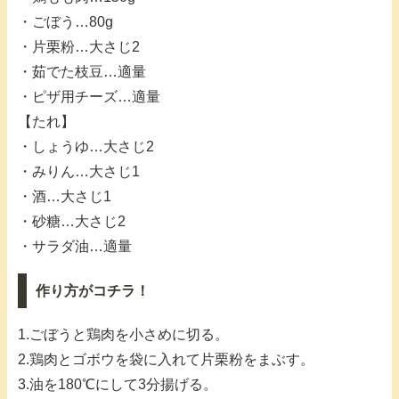
・ごぼう…80g
・片栗粉…大さじ2
・茹でた枝豆…適量
・ピザ用チーズ…適量
【たれ】
・しょうゆ…大さじ2
・みりん…大さじ1
・酒…大さじ1
・砂糖…大さじ2
・サラダ油…適量
作り方がコチラ！
1.ごぼうと鶏肉を小さめに切る。
2.鶏肉とゴボウを袋に入れて片栗粉をまぶす。
3.油を180℃にして3分揚げる。