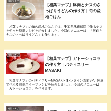
相葉マナブ
【相葉マナブ】豚肉とナスのさ
っぱりうどんの作り方｜旬の産
地ごはん
「相葉マナブ」の旬の産地ごはんでは、千葉県旭市飯岡で作るナス
を使った簡単レシピを紹介しました。今回のメニューは、「豚肉と
ナスのさっぱりうどん」を作ります。
相葉マナブ
【相葉マナブ】ガトーショコラ
の作り方｜パティスリー
MASAKI
「相葉マナブ」のパティスリーMASAKIバレンタイン直前SP、家庭
で作れる簡単スイーツレシピを紹介しました。今回のメニューは、
「ガトーショコラ」を作ります。
相葉マナブ