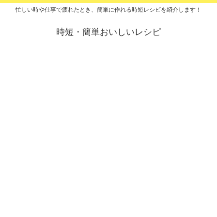
忙しい時や仕事で疲れたとき、簡単に作れる時短レシピを紹介します！
時短・簡単おいしいレシピ