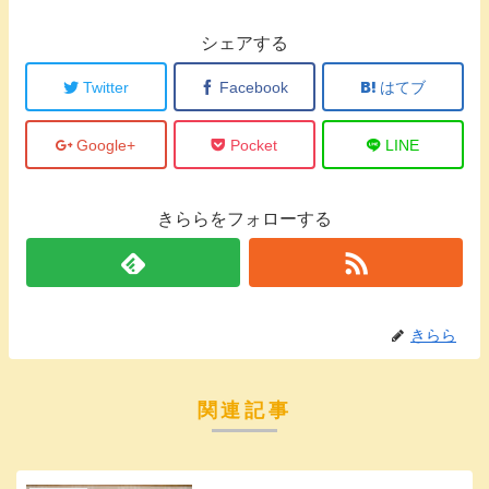
シェアする
Twitter
Facebook
はてブ
Google+
Pocket
LINE
きららをフォローする
きらら
関連記事