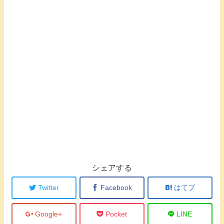
シェアする
Twitter
Facebook
はてブ
Google+
Pocket
LINE