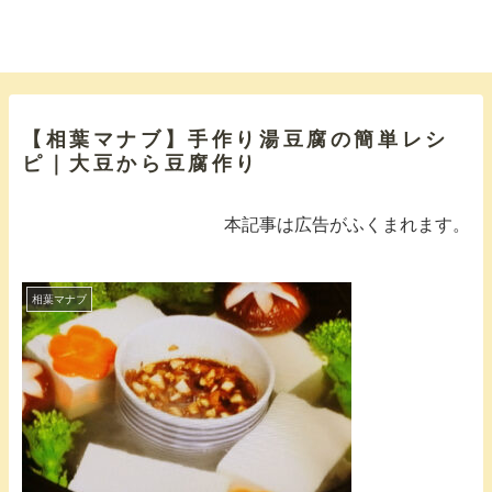
【相葉マナブ】手作り湯豆腐の簡単レシ
ピ｜大豆から豆腐作り
本記事は広告がふくまれます。
相葉マナブ