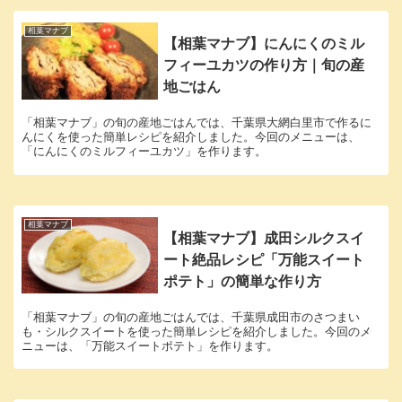
相葉マナブ
【相葉マナブ】にんにくのミル
フィーユカツの作り方｜旬の産
地ごはん
「相葉マナブ」の旬の産地ごはんでは、千葉県大網白里市で作るに
んにくを使った簡単レシピを紹介しました。今回のメニューは、
「にんにくのミルフィーユカツ」を作ります。
相葉マナブ
【相葉マナブ】成田シルクスイ
ート絶品レシピ「万能スイート
ポテト」の簡単な作り方
「相葉マナブ」の旬の産地ごはんでは、千葉県成田市のさつまい
も・シルクスイートを使った簡単レシピを紹介しました。今回のメ
ニューは、「万能スイートポテト」を作ります。