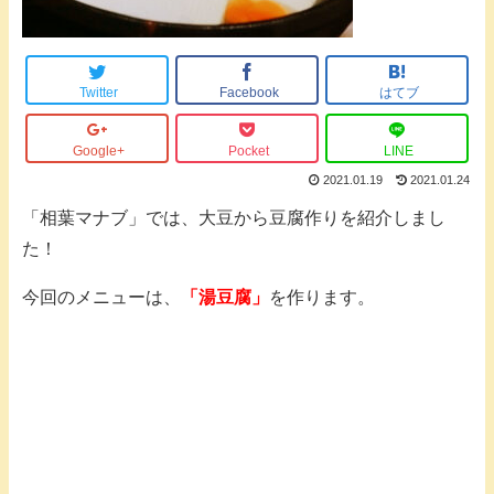
Twitter
Facebook
はてブ
Google+
Pocket
LINE
2021.01.19
2021.01.24
「相葉マナブ」では、大豆から豆腐作りを紹介しまし
た！
今回のメニューは、
「湯豆腐」
を作ります。