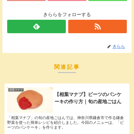
きららをフォローする
きらら
関連記事
相葉マナブ
【相葉マナブ】ビーツのパンケ
ーキの作り方｜旬の産地ごはん
「相葉マナブ」の旬の産地ごはんでは、神奈川県鎌倉市で作る鎌倉
野菜を使った簡単レシピを紹介しました。今回のメニューは、「ビ
ーツのパンケーキ」を作ります。