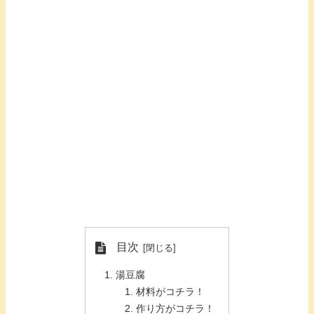
目次
湯豆腐
材料がコチラ！
作り方がコチラ！