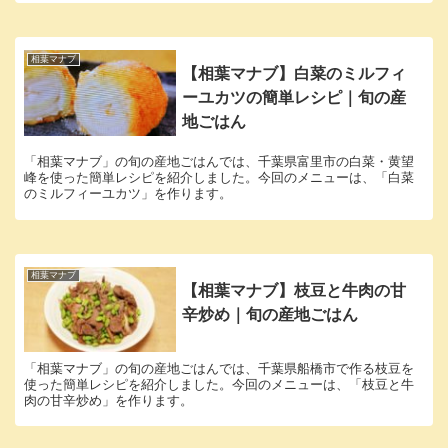
相葉マナブ
【相葉マナブ】白菜のミルフィ
ーユカツの簡単レシピ｜旬の産
地ごはん
「相葉マナブ」の旬の産地ごはんでは、千葉県富里市の白菜・黄望
峰を使った簡単レシピを紹介しました。今回のメニューは、「白菜
のミルフィーユカツ」を作ります。
相葉マナブ
【相葉マナブ】枝豆と牛肉の甘
辛炒め｜旬の産地ごはん
「相葉マナブ」の旬の産地ごはんでは、千葉県船橋市で作る枝豆を
使った簡単レシピを紹介しました。今回のメニューは、「枝豆と牛
肉の甘辛炒め」を作ります。