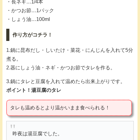
・長ネギ…1/4本
・かつお節…1パック
・しょう油…100ml
作り方がコチラ！
1.鍋に昆布だし・しいたけ・菜花・にんじんを入れて5分
煮る。
2.器にしょう油・ネギ・かつお節でタレを作る。
3.鍋にタレと豆腐を入れて温めたら出来上がりです。
ポイント！湯豆腐のタレ
タレも温めるとより温かいまま食べられる！
昨夜は湯豆腐でした。