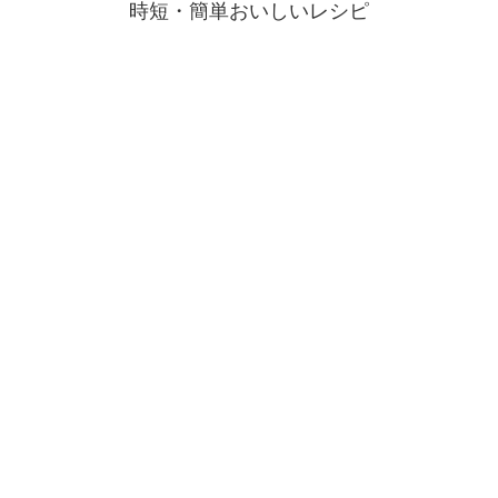
時短・簡単おいしいレシピ