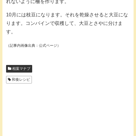
れないように柵を作ります。
10月には枝豆になります。それを乾燥させると大豆にな
ります。コンバインで収穫して、大豆とさやに分けま
す。
（記事内画像出典：公式ページ）
相葉マナブ
和食レシピ