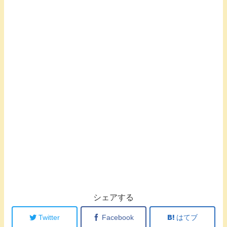
シェアする
Twitter
Facebook
はてブ