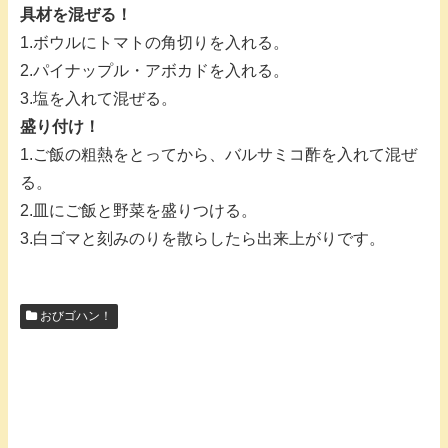
具材を混ぜる！
1.ボウルにトマトの角切りを入れる。
2.パイナップル・アボカドを入れる。
3.塩を入れて混ぜる。
盛り付け！
1.ご飯の粗熱をとってから、バルサミコ酢を入れて混ぜ
る。
2.皿にご飯と野菜を盛りつける。
3.白ゴマと刻みのりを散らしたら出来上がりです。
おびゴハン！