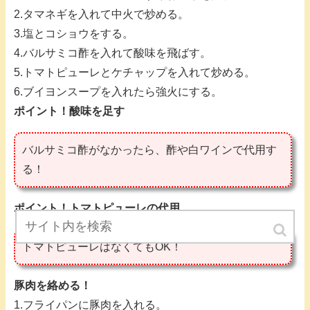
2.タマネギを入れて中火で炒める。
3.塩とコショウをする。
4.バルサミコ酢を入れて酸味を飛ばす。
5.トマトピューレとケチャップを入れて炒める。
6.ブイヨンスープを入れたら強火にする。
ポイント！酸味を足す
バルサミコ酢がなかったら、酢や白ワインで代用す
る！
ポイント！トマトピューレの代用
トマトピューレはなくてもOK！
豚肉を絡める！
1.フライパンに豚肉を入れる。