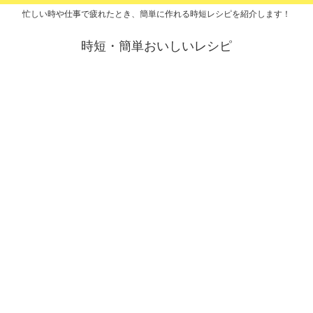
忙しい時や仕事で疲れたとき、簡単に作れる時短レシピを紹介します！
時短・簡単おいしいレシピ