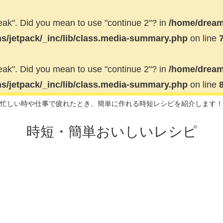
break". Did you mean to use "continue 2"? in
/home/dream
ns/jetpack/_inc/lib/class.media-summary.php
on line
break". Did you mean to use "continue 2"? in
/home/dream
ns/jetpack/_inc/lib/class.media-summary.php
on line
忙しい時や仕事で疲れたとき、簡単に作れる時短レシピを紹介します！
時短・簡単おいしいレシピ