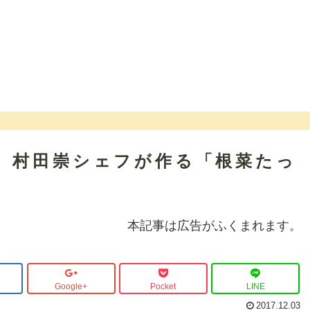
】村田崇シェフが作る「根菜たっ
本記事は広告がふくまれます。
Google+
Pocket
LINE
2017.12.03