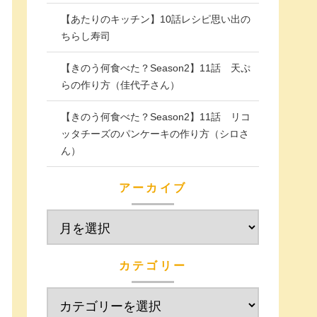
【あたりのキッチン】10話レシピ思い出の
ちらし寿司
【きのう何食べた？Season2】11話 天ぷ
らの作り方（佳代子さん）
【きのう何食べた？Season2】11話 リコ
ッタチーズのパンケーキの作り方（シロさ
ん）
アーカイブ
カテゴリー