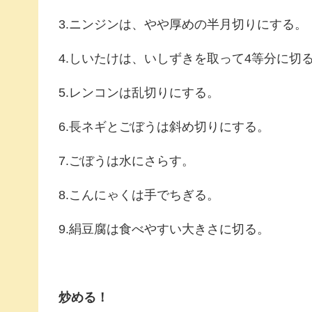
3.ニンジンは、やや厚めの半月切りにする。
4.しいたけは、いしずきを取って4等分に切
5.レンコンは乱切りにする。
6.長ネギとごぼうは斜め切りにする。
7.ごぼうは水にさらす。
8.こんにゃくは手でちぎる。
9.絹豆腐は食べやすい大きさに切る。
炒める！