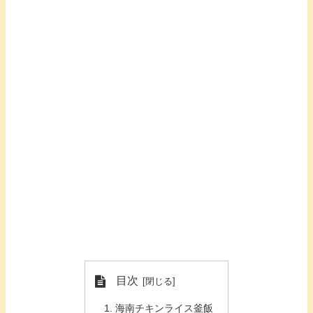
目次
海南チキンライス釜飯