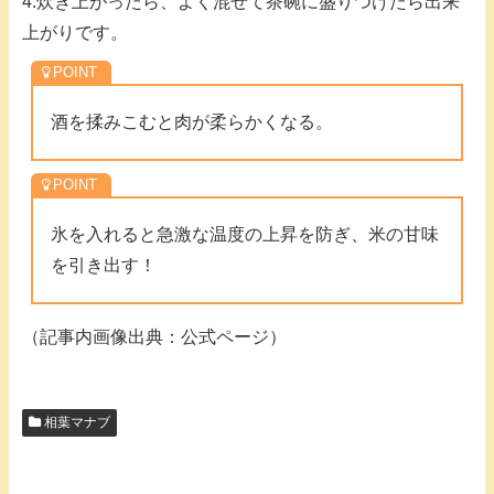
4.炊き上がったら、よく混ぜて茶碗に盛りつけたら出来
上がりです。
酒を揉みこむと肉が柔らかくなる。
氷を入れると急激な温度の上昇を防ぎ、米の甘味
を引き出す！
（記事内画像出典：公式ページ）
相葉マナブ