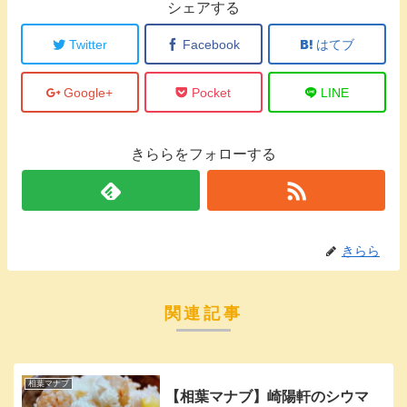
シェアする
Twitter
Facebook
はてブ
Google+
Pocket
LINE
きららをフォローする
きらら
関連記事
相葉マナブ
【相葉マナブ】崎陽軒のシウマ