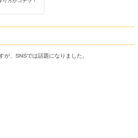
作り方がコチラ！
すが、SNSでは話題になりました。