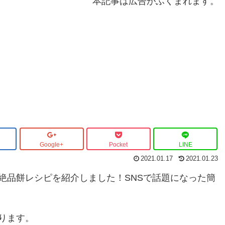
本記事は広告がふくまれます。
Google+
Pocket
LINE
2021.01.17
2021.01.23
絶品餅レシピを紹介しました！SNSで話題になった簡
ります。