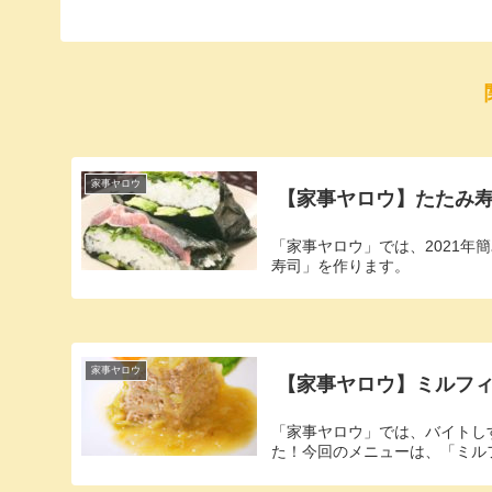
家事ヤロウ
【家事ヤロウ】たたみ寿
「家事ヤロウ」では、2021年
寿司」を作ります。
家事ヤロウ
【家事ヤロウ】ミルフ
「家事ヤロウ」では、バイトし
た！今回のメニューは、「ミル