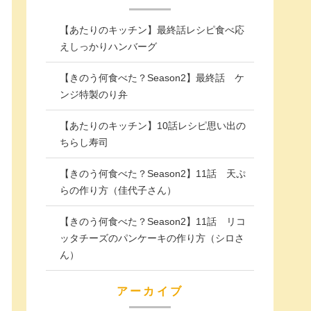
【あたりのキッチン】最終話レシピ食べ応
えしっかりハンバーグ
【きのう何食べた？Season2】最終話 ケ
ンジ特製のり弁
【あたりのキッチン】10話レシピ思い出の
ちらし寿司
【きのう何食べた？Season2】11話 天ぷ
らの作り方（佳代子さん）
【きのう何食べた？Season2】11話 リコ
ッタチーズのパンケーキの作り方（シロさ
ん）
アーカイブ