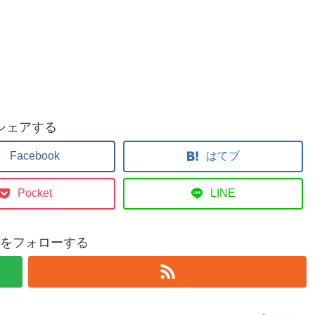
シェアする
Facebook
はてブ
Pocket
LINE
をフォローする