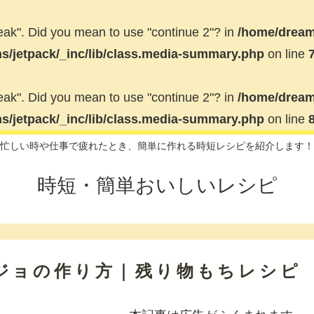
break". Did you mean to use "continue 2"? in
/home/dream
ns/jetpack/_inc/lib/class.media-summary.php
on line
break". Did you mean to use "continue 2"? in
/home/dream
ns/jetpack/_inc/lib/class.media-summary.php
on line
忙しい時や仕事で疲れたとき、簡単に作れる時短レシピを紹介します！
時短・簡単おいしいレシピ
ジョの作り方｜残り物もちレシピ