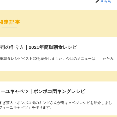
きらら
関連記事
司の作り方｜2021年簡単朝食レシピ
簡単朝食レシピベスト20を紹介しました。今回のメニューは、「たたみ
ィーユキャベツ｜ポンポコ団キングレシピ
すぎ芸人・ポンポコ団のキングさんが春キャベツレシピを紹介しまし
フィーユキャベツ」を作ります。