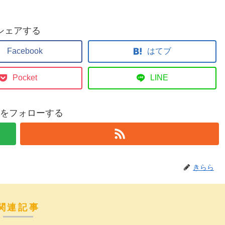
シェアする
Facebook
はてブ
Pocket
LINE
をフォローする
きらら
関連記事