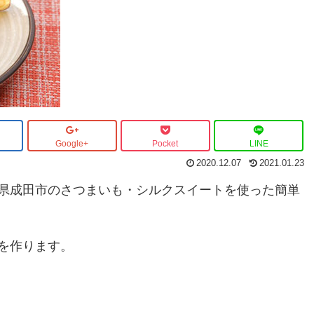
Google+
Pocket
LINE
2020.12.07
2021.01.23
県成田市のさつまいも・シルクスイートを使った簡単
を作ります。