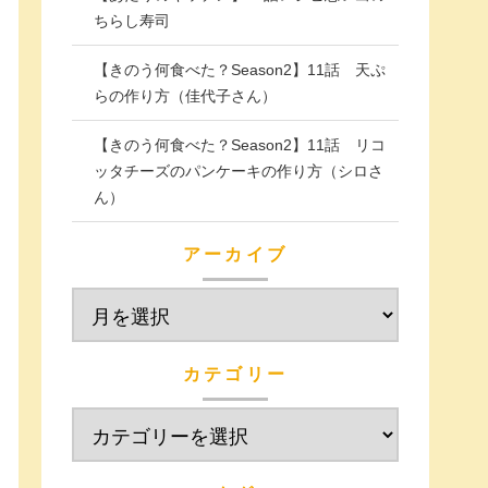
ちらし寿司
【きのう何食べた？Season2】11話 天ぷ
らの作り方（佳代子さん）
【きのう何食べた？Season2】11話 リコ
ッタチーズのパンケーキの作り方（シロさ
ん）
アーカイブ
カテゴリー