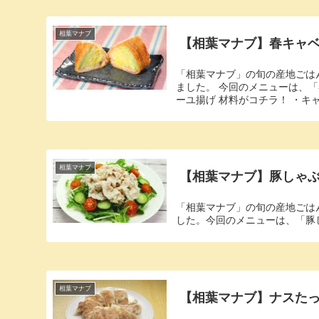
相葉マナブ
【相葉マナブ】春キャ
「相葉マナブ」の旬の産地ごは
ました。 今回のメニューは、
ーユ揚げ 材料がコチラ！ ・キャベ
相葉マナブ
【相葉マナブ】豚しゃ
「相葉マナブ」の旬の産地ごは
した。今回のメニューは、「豚
相葉マナブ
【相葉マナブ】ナスた