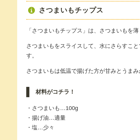
さつまいもチップス
「さつまいもチップス」は、さつまいもを薄
さつまいもをスライスして、水にさらすこと
す。
さつまいもは低温で揚げた方が甘みとうまみ
材料がコチラ！
・さつまいも…100g
・揚げ油…適量
・塩…少々