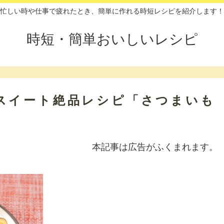
忙しい時や仕事で疲れたとき、簡単に作れる時短レシピを紹介します！
時短・簡単おいしいレシピ
スイート絶品レシピ「さつまいも
本記事は広告がふくまれます。