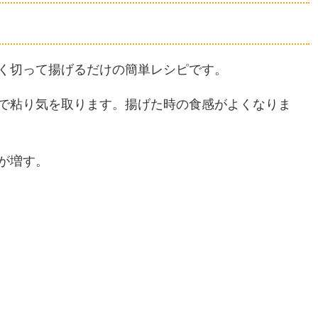
く切って揚げるだけの簡単レシピです。
で粘り気を取ります。揚げた時の食感がよくなりま
が増す。