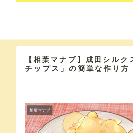
【相葉マナブ】成田シルク
チップス」の簡単な作り方
相葉マナブ