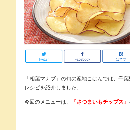
Twitter
Facebook
はてブ
「相葉マナブ」の旬の産地ごはんでは、千葉
レシピを紹介しました。
今回のメニューは、
「さつまいもチップス」