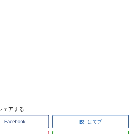
シェアする
Facebook
はてブ