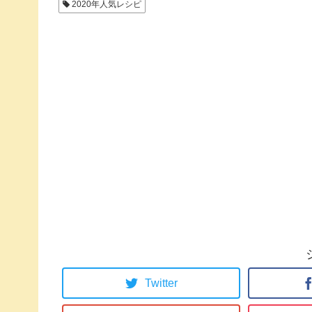
2020年人気レシピ
Twitter