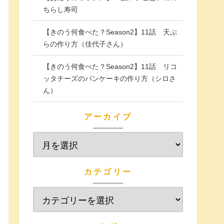
ちらし寿司
【きのう何食べた？Season2】11話 天ぷ
らの作り方（佳代子さん）
【きのう何食べた？Season2】11話 リコ
ッタチーズのパンケーキの作り方（シロさ
ん）
アーカイブ
カテゴリー