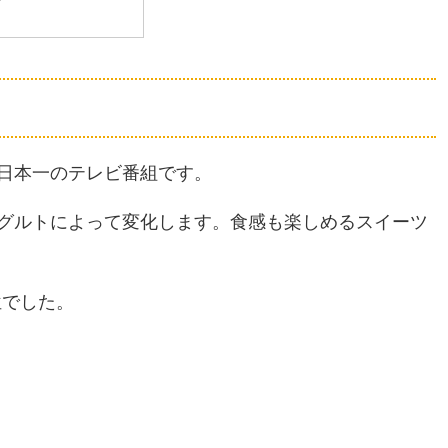
日本一のテレビ番組です。
グルトによって変化します。食感も楽しめるスイーツ
位でした。