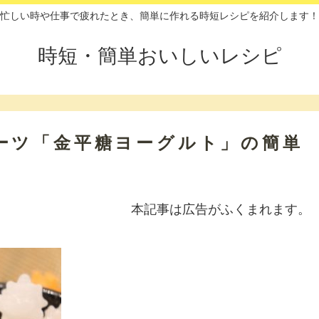
忙しい時や仕事で疲れたとき、簡単に作れる時短レシピを紹介します！
時短・簡単おいしいレシピ
ーツ「金平糖ヨーグルト」の簡単
本記事は広告がふくまれます。