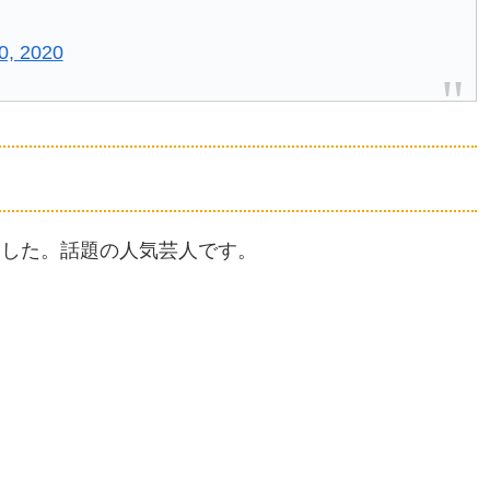
0, 2020
ました。話題の人気芸人です。