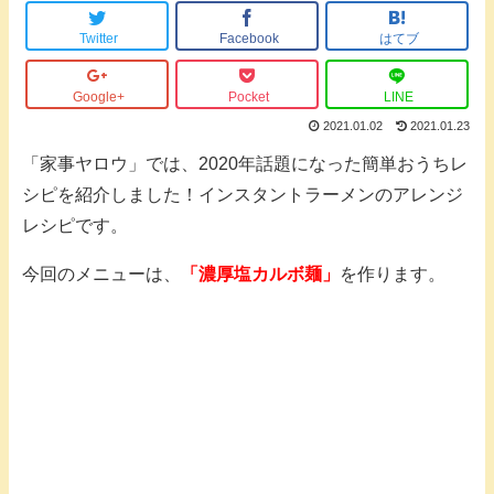
Twitter
Facebook
はてブ
Google+
Pocket
LINE
2021.01.02
2021.01.23
「家事ヤロウ」では、2020年話題になった簡単おうちレ
シピを紹介しました！インスタントラーメンのアレンジ
レシピです。
今回のメニューは、
「濃厚塩カルボ麺」
を作ります。