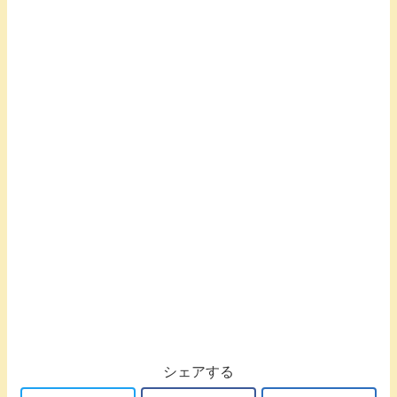
シェアする