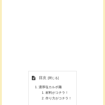
目次
濃厚塩カルボ麺
材料がコチラ！
作り方がコチラ！