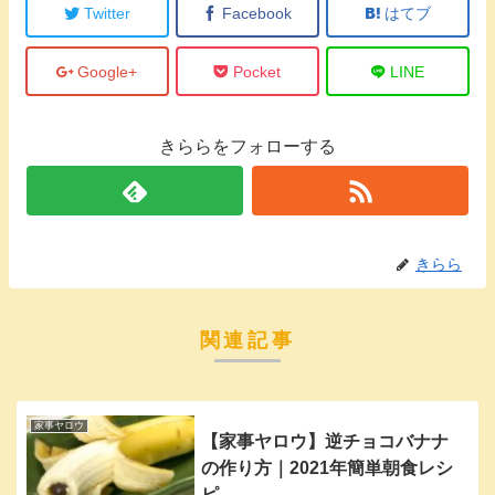
Twitter
Facebook
はてブ
Google+
Pocket
LINE
きららをフォローする
きらら
関連記事
家事ヤロウ
【家事ヤロウ】逆チョコバナナ
の作り方｜2021年簡単朝食レシ
ピ