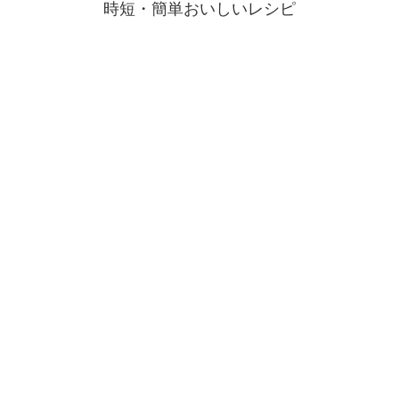
時短・簡単おいしいレシピ