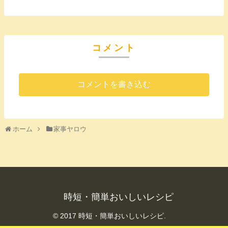
コメント
コメントを書き込む
ホーム
家事ヤロウ
時短・簡単おいしいレシピ
© 2017 時短・簡単おいしいレシピ.