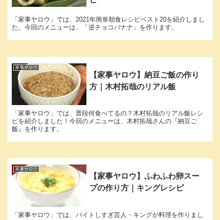
「家事ヤロウ」では、2021年簡単朝食レシピベスト20を紹介しまし
た。今回のメニューは、「逆チョコバナナ」を作ります。
家事ヤロウ
【家事ヤロウ】納豆ご飯の作り
方｜木村拓哉のリアル飯
「家事ヤロウ」では、普段何食べてるの？木村拓哉のリアル飯レシ
ピを紹介しました！今回のメニューは、木村拓哉さんの『納豆ご
飯』を作ります。
家事ヤロウ
【家事ヤロウ】ふわふわ卵スー
プの作り方｜キングレシピ
「家事ヤロウ」では、バイトしすぎ芸人・キングが料理を作りまし