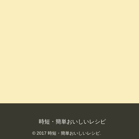
時短・簡単おいしいレシピ
© 2017 時短・簡単おいしいレシピ.