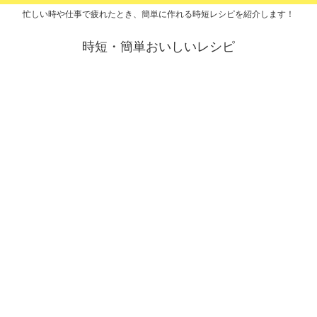
忙しい時や仕事で疲れたとき、簡単に作れる時短レシピを紹介します！
時短・簡単おいしいレシピ